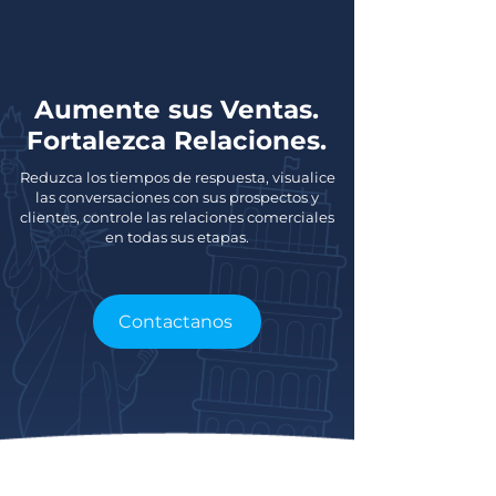
Aumente sus Ventas.
Fortalezca Relaciones.
Reduzca los tiempos de respuesta, visualice
las conversaciones con sus prospectos y
clientes, controle las relaciones comerciales
en todas sus etapas.
Contactanos